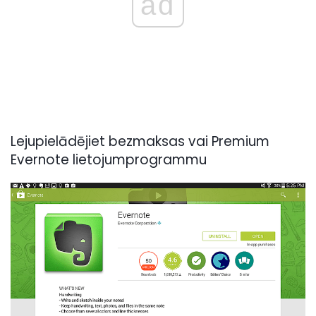
ad
Lejupielādējiet bezmaksas vai Premium
Evernote lietojumprogrammu