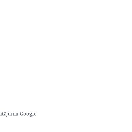
jautājumu Google