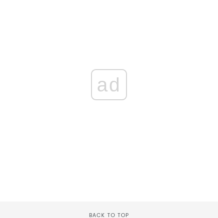
ad
BACK TO TOP