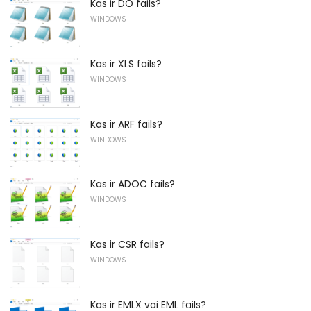
Kas ir DO fails?
WINDOWS
Kas ir XLS fails?
WINDOWS
Kas ir ARF fails?
WINDOWS
Kas ir ADOC fails?
WINDOWS
Kas ir CSR fails?
WINDOWS
Kas ir EMLX vai EML fails?