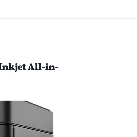
nkjet All-in-