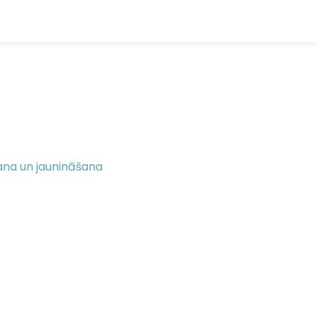
ana un jaunināšana