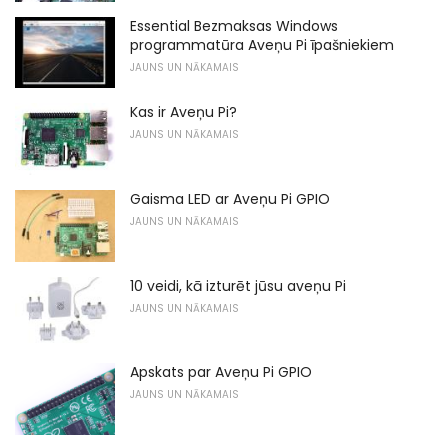
Essential Bezmaksas Windows
programmatūra Aveņu Pi īpašniekiem
JAUNS UN NĀKAMAIS
Kas ir Aveņu Pi?
JAUNS UN NĀKAMAIS
Gaisma LED ar Aveņu Pi GPIO
JAUNS UN NĀKAMAIS
10 veidi, kā izturēt jūsu aveņu Pi
JAUNS UN NĀKAMAIS
Apskats par Aveņu Pi GPIO
JAUNS UN NĀKAMAIS