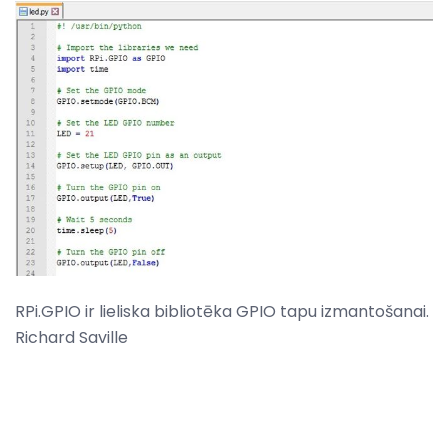
RPi.GPIO ir lieliska bibliotēka GPIO tapu izmantošanai.
Richard Saville