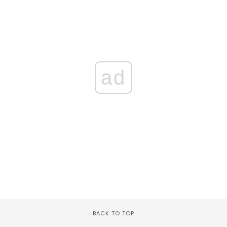
ad
BACK TO TOP