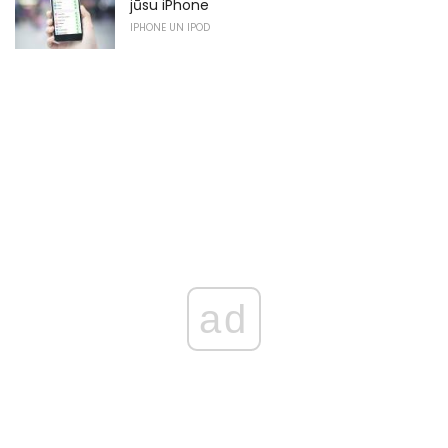
jūsu iPhone
IPHONE UN IPOD
ad