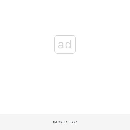
ad
BACK TO TOP