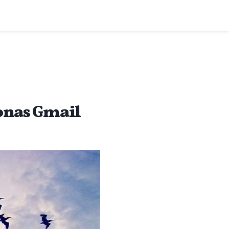
onas Gmail