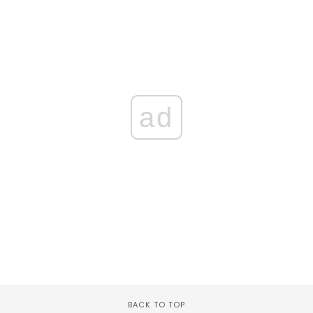
ad
BACK TO TOP