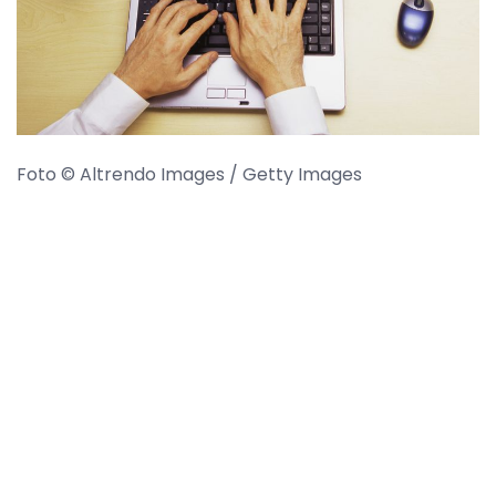
Foto © Altrendo Images / Getty Images