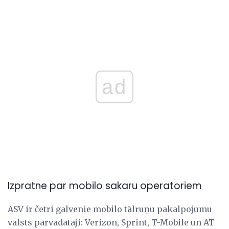
ad
Izpratne par mobilo sakaru operatoriem
ASV ir četri galvenie mobilo tālruņu pakalpojumu
valsts pārvadātāji: Verizon, Sprint, T-Mobile un AT