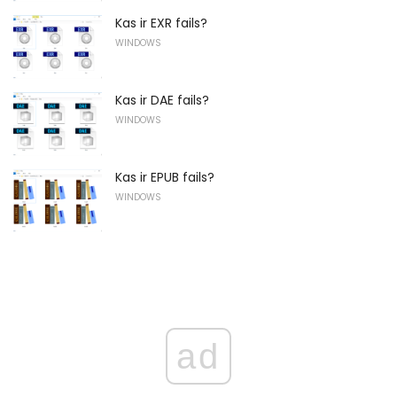
Kas ir EXR fails?
WINDOWS
Kas ir DAE fails?
WINDOWS
Kas ir EPUB fails?
WINDOWS
ad