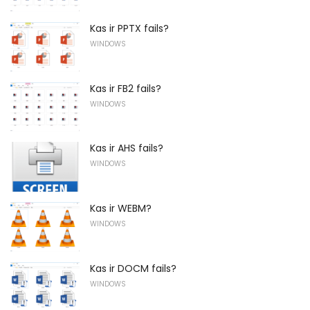
Kas ir PPTX fails?
WINDOWS
Kas ir FB2 fails?
WINDOWS
Kas ir AHS fails?
WINDOWS
Kas ir WEBM?
WINDOWS
Kas ir DOCM fails?
WINDOWS