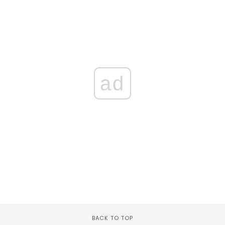
ad
BACK TO TOP