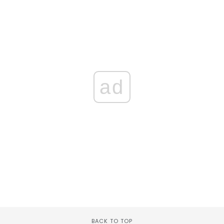
ad
BACK TO TOP