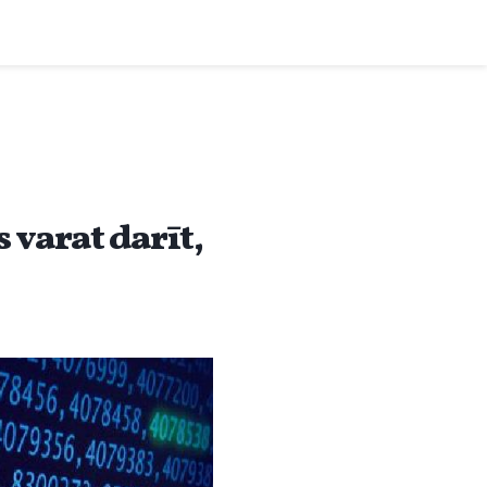
s varat darīt,