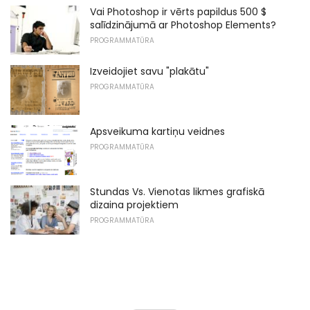
Vai Photoshop ir vērts papildus 500 $
salīdzinājumā ar Photoshop Elements?
PROGRAMMATŪRA
Izveidojiet savu "plakātu"
PROGRAMMATŪRA
Apsveikuma kartiņu veidnes
PROGRAMMATŪRA
Stundas Vs. Vienotas likmes grafiskā
dizaina projektiem
PROGRAMMATŪRA