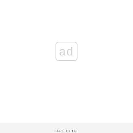
ad
BACK TO TOP