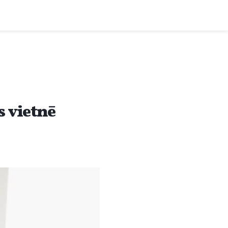
 vietnē