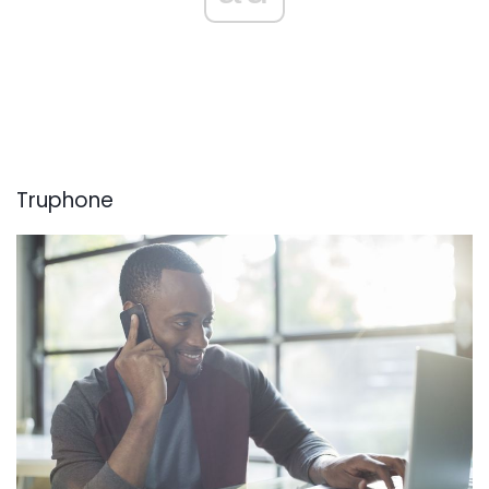
Truphone