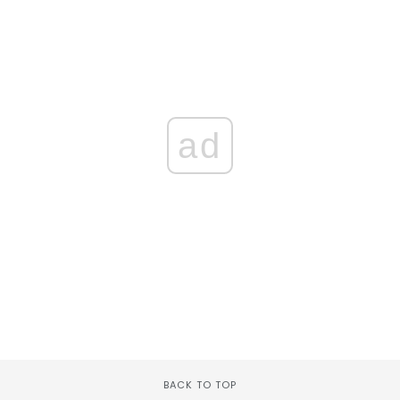
ad
BACK TO TOP