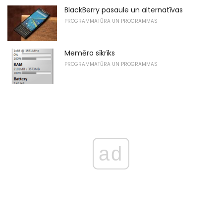
BlackBerry pasaule un alternatīvas
PROGRAMMATŪRA UN PROGRAMMAS
Memēra sīkrīks
PROGRAMMATŪRA UN PROGRAMMAS
ad