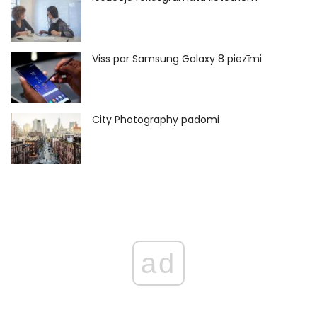
Viss par Samsung Galaxy 8 piezīmi
City Photography padomi
ad