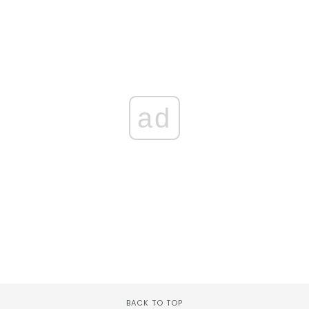
ad
BACK TO TOP