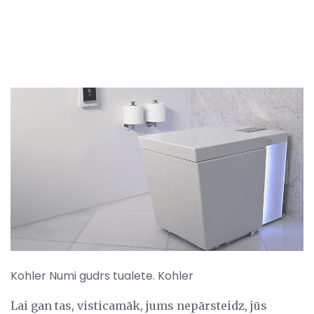
Kohler Numi gudrs tualete. Kohler
Lai gan tas, visticamāk, jums nepārsteidz, jūs