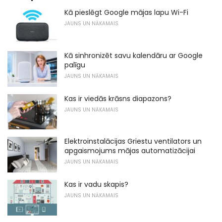
Kā pieslēgt Google mājas lapu Wi-Fi
JAUNS UN NĀKAMAIS
Kā sinhronizēt savu kalendāru ar Google
palīgu
JAUNS UN NĀKAMAIS
Kas ir viedās krāsns diapazons?
JAUNS UN NĀKAMAIS
Elektroinstalācijas Griestu ventilators un
apgaismojums mājas automatizācijai
JAUNS UN NĀKAMAIS
Kas ir vadu skapis?
JAUNS UN NĀKAMAIS