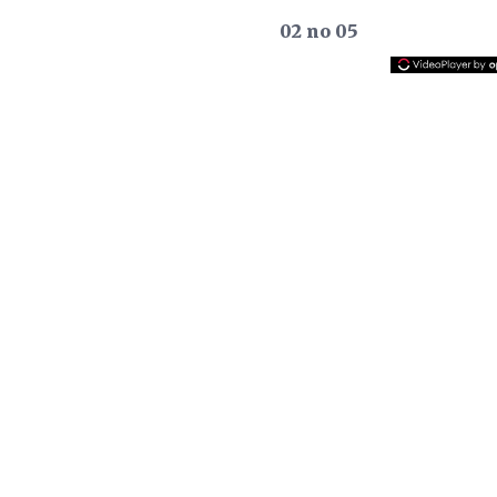
02 no 05