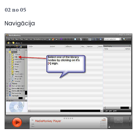
02 no 05
Navigācija