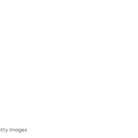
Getty Images