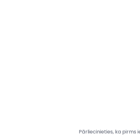
Pārliecinieties, ka pirms