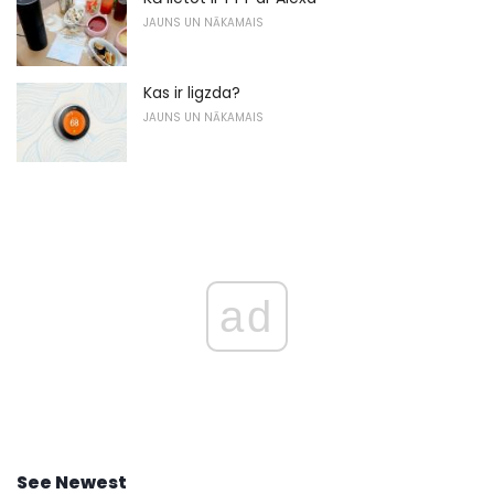
JAUNS UN NĀKAMAIS
Kas ir ligzda?
JAUNS UN NĀKAMAIS
ad
See Newest