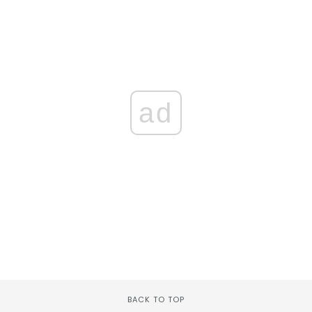
ad
BACK TO TOP