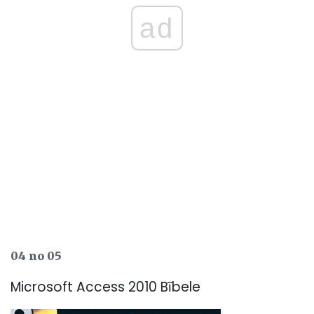
ad
04 no 05
Microsoft Access 2010 Bībele