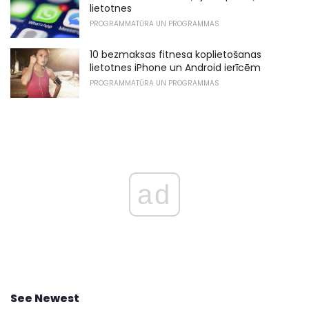
lietotnes
PROGRAMMATŪRA UN PROGRAMMAS
10 bezmaksas fitnesa koplietošanas
lietotnes iPhone un Android ierīcēm
PROGRAMMATŪRA UN PROGRAMMAS
ad
See Newest