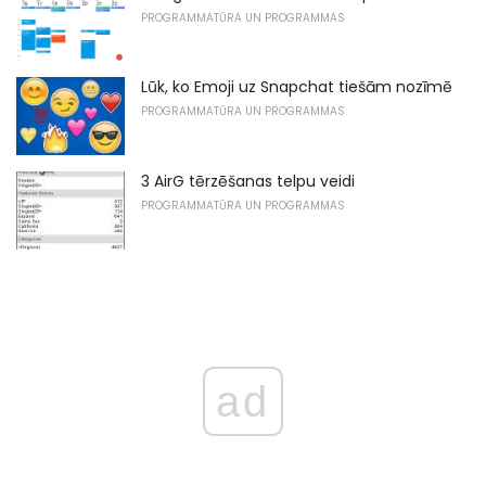
PROGRAMMATŪRA UN PROGRAMMAS
Lūk, ko Emoji uz Snapchat tiešām nozīmē
PROGRAMMATŪRA UN PROGRAMMAS
3 AirG tērzēšanas telpu veidi
PROGRAMMATŪRA UN PROGRAMMAS
ad