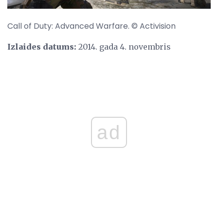
Call of Duty: Advanced Warfare. © Activision
Izlaides datums:
2014. gada 4. novembris
ad