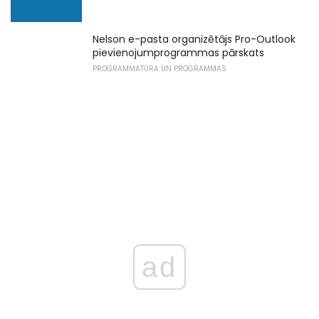
Nelson e-pasta organizētājs Pro-Outlook
pievienojumprogrammas pārskats
PROGRAMMATŪRA UN PROGRAMMAS
ad