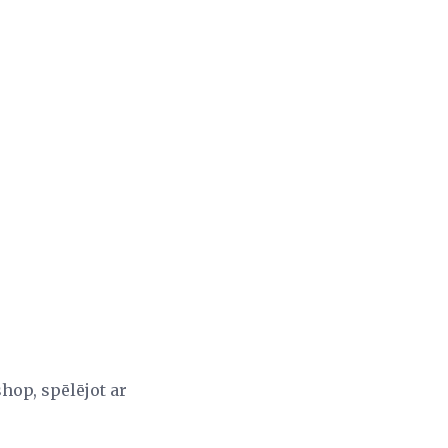
hop, spēlējot ar