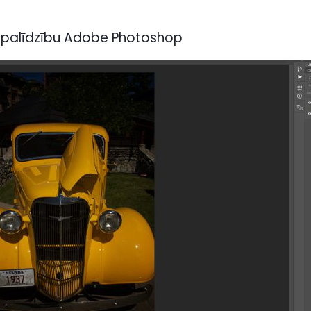
s palīdzību Adobe Photoshop