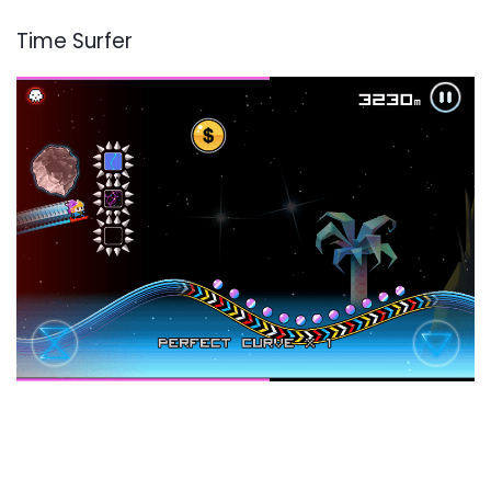
Time Surfer