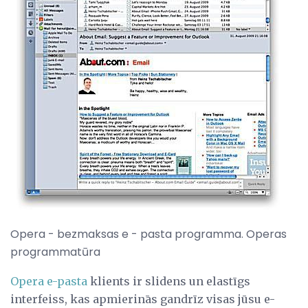
Opera - bezmaksas e - pasta programma. Operas
programmatūra
Opera e-pasta
klients ir slidens un elastīgs
interfeiss, kas apmierinās gandrīz visas jūsu e-