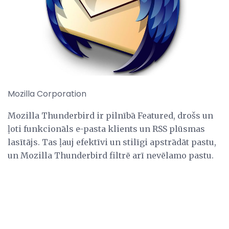
Mozilla Corporation
Mozilla Thunderbird ir pilnībā Featured, drošs un
ļoti funkcionāls e-pasta klients un RSS plūsmas
lasītājs. Tas ļauj efektīvi un stilīgi apstrādāt pastu,
un Mozilla Thunderbird filtrē arī nevēlamo pastu.