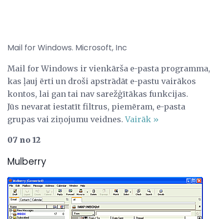
Mail for Windows. Microsoft, Inc
Mail for Windows ir vienkārša e-pasta programma,
kas ļauj ērti un droši apstrādāt e-pastu vairākos
kontos, lai gan tai nav sarežģītākas funkcijas.
Jūs nevarat iestatīt filtrus, piemēram, e-pasta
grupas vai ziņojumu veidnes.
Vairāk »
07 no 12
Mulberry