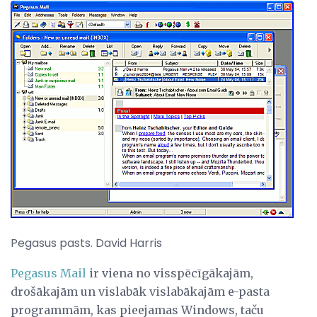
Pegasus pasts. David Harris
Pegasus Mail
ir viena no visspēcīgākajām,
drošākajām un vislabāk vislabākajām e-pasta
programmām, kas pieejamas Windows, taču