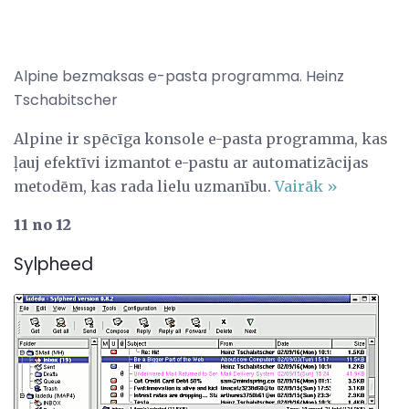
Alpine bezmaksas e-pasta programma. Heinz
Tschabitscher
Alpine ir spēcīga konsole e-pasta programma, kas
ļauj efektīvi izmantot e-pastu ar automatizācijas
metodēm, kas rada lielu uzmanību.
Vairāk »
11 no 12
Sylpheed