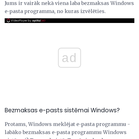
Jums ir vairāk nekā viena laba bezmaksas Windows
e-pasta programma, no kuras izvēlēties.
ad
Bezmaksas e-pasts sistēmai Windows?
Protams, Windows meklējat e-pasta programmu -
labāko bezmaksas e-pasta programmu Windows