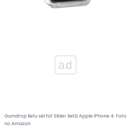
ad
Gumdrop lietu sērfot Slider lietā Apple iPhone 4. Foto
no Amazon