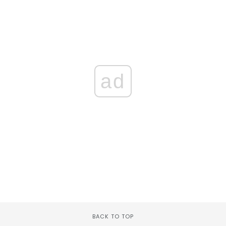
ad
BACK TO TOP