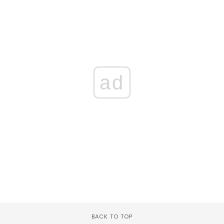
ad
BACK TO TOP