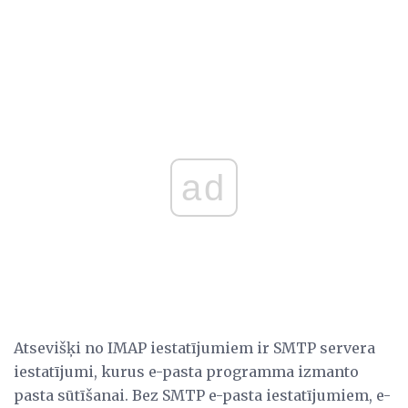
ad
Atsevišķi no IMAP iestatījumiem ir SMTP servera
iestatījumi, kurus e-pasta programma izmanto
pasta sūtīšanai. Bez SMTP e-pasta iestatījumiem, e-