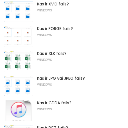
Kas ir XVID fails?
WINDOWS
Kas ir FORGE fails?
WINDOWS
Kas ir XLK fails?
WINDOWS
Kas ir JPG vai JPEG fails?
WINDOWS
Kas ir CDDA fails?
WINDOWS
Kas ir PCT fails?