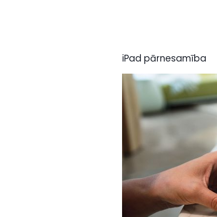
iPad pārnesamība