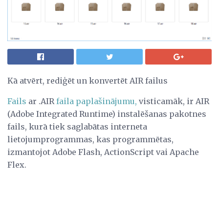
Kā atvērt, rediģēt un konvertēt AIR failus
Fails
ar .AIR
faila paplašinājumu,
visticamāk, ir AIR
(Adobe Integrated Runtime) instalēšanas pakotnes
fails, kurā tiek saglabātas interneta
lietojumprogrammas, kas programmētas,
izmantojot Adobe Flash, ActionScript vai Apache
Flex.