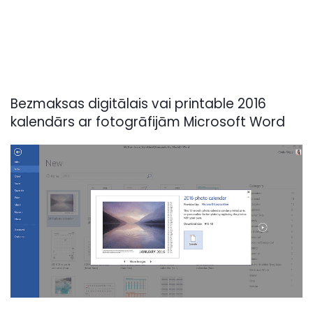
Bezmaksas digitālais vai printable 2016
kalendārs ar fotogrāfijām Microsoft Word