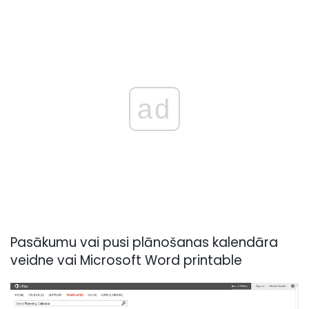
ad
Pasākumu vai pusi plānošanas kalendāra
veidne vai Microsoft Word printable