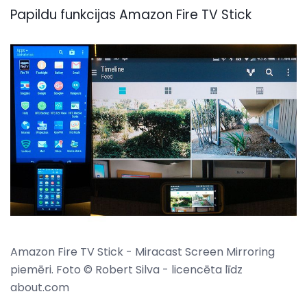
Papildu funkcijas Amazon Fire TV Stick
Amazon Fire TV Stick - Miracast Screen Mirroring
piemēri. Foto © Robert Silva - licencēta līdz
about.com