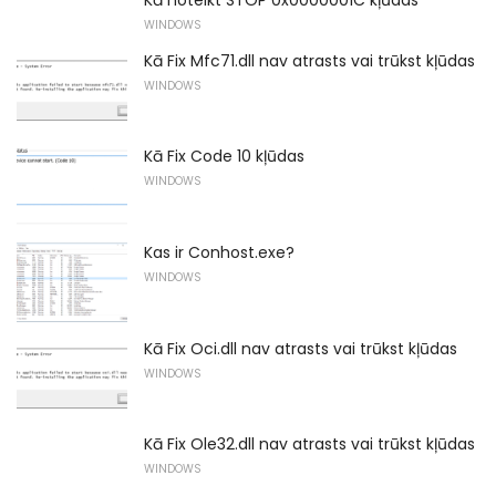
WINDOWS
Kā Fix Mfc71.dll nav atrasts vai trūkst kļūdas
WINDOWS
Kā Fix Code 10 kļūdas
WINDOWS
Kas ir Conhost.exe?
WINDOWS
Kā Fix Oci.dll nav atrasts vai trūkst kļūdas
WINDOWS
Kā Fix Ole32.dll nav atrasts vai trūkst kļūdas
WINDOWS