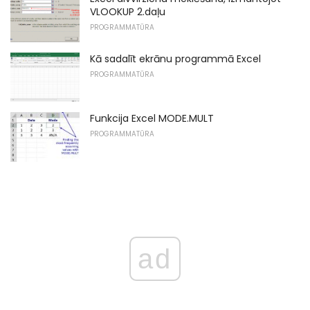
VLOOKUP 2.daļu
PROGRAMMATŪRA
Kā sadalīt ekrānu programmā Excel
PROGRAMMATŪRA
Funkcija Excel MODE.MULT
PROGRAMMATŪRA
ad