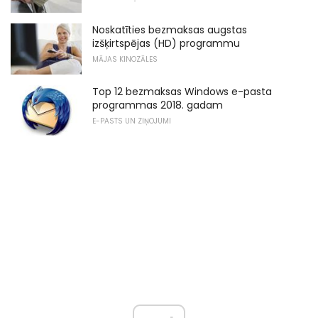
Noskatīties bezmaksas augstas
izšķirtspējas (HD) programmu
MĀJAS KINOZĀLES
Top 12 bezmaksas Windows e-pasta
programmas 2018. gadam
E-PASTS UN ZIŅOJUMI