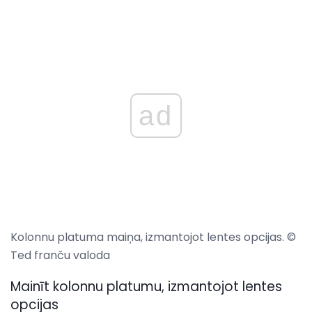
ad
Kolonnu platuma maiņa, izmantojot lentes opcijas. ©
Ted franču valoda
Mainīt kolonnu platumu, izmantojot lentes
opcijas